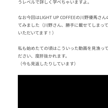
うレベルで詳しく学べちゃいますよ。
なお今回はLIGHT UP COFFEEの川野
てみました（川野さん、勝手に載せてしまっ
いただいてます！）
私も始めたての頃はこういった動画を見漁っ
ださい、度肝抜かれます。
（今も見返したりしています）