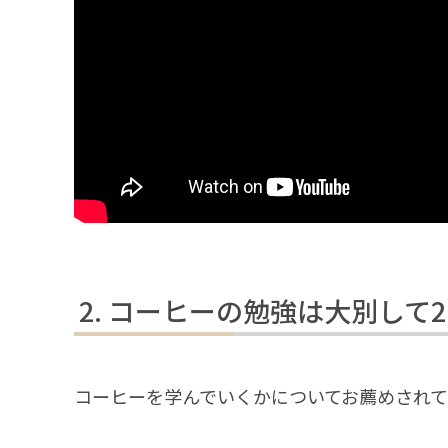
コーヒーの勉強は大別して2
コーヒーを学んでいくかについてお薦めされて