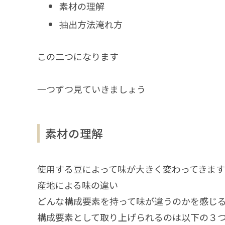
素材の理解
抽出方法淹れ方
この二つになります
一つずつ見ていきましょう
素材の理解
使用する豆によって味が大きく変わってきます
産地による味の違い
どんな構成要素を持って味が違うのかを感じ
構成要素として取り上げられるのは以下の３