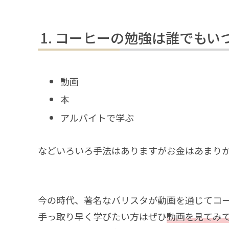
コーヒーの勉強は誰でもい
動画
本
アルバイトで学ぶ
などいろいろ手法はありますがお金はあまり
今の時代、著名なバリスタが動画を通じてコ
手っ取り早く学びたい方はぜひ
動画を見てみ