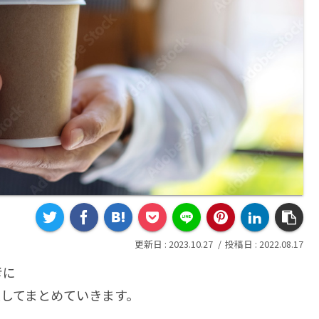
2023.10.27
2022.08.17
考に
してまとめていきます。