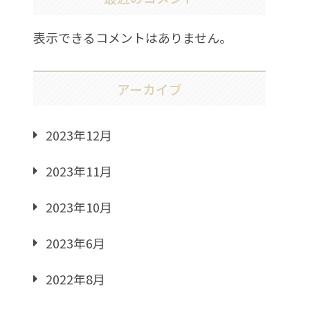
表示できるコメントはありません。
アーカイブ
2023年12月
2023年11月
2023年10月
2023年6月
2022年8月