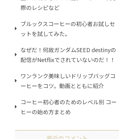
際のレシピなど
ブルックスコーヒーの初心者お試しセ
ットを試してみた。
なぜだ！何故ガンダムSEED destinyの
配信がNetflixでされていないのだ！！
ワンランク美味しいドリップバッグコ
ーヒーをコツ。動画とともに紹介
コーヒー初心者のためのレベル別 コー
ヒーの始め方まとめ
最近のコメント