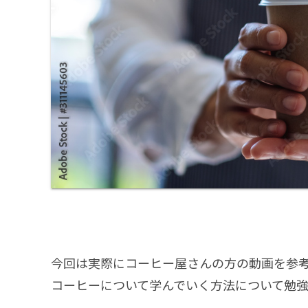
今回は実際にコーヒー屋さんの方の動画を参
コーヒーについて学んでいく方法について勉強