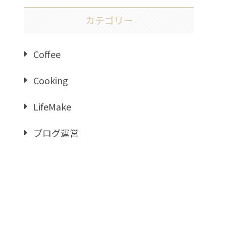
カテゴリー
Coffee
Cooking
LifeMake
ブログ運営