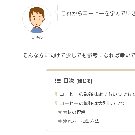
これからコーヒーを学んでい
しゅん
そんな方に向けて少しでも参考になれば幸い
目次
コーヒーの勉強は誰でもいつでも
コーヒーの勉強は大別して2つ
素材の理解
淹れ方・抽出方法