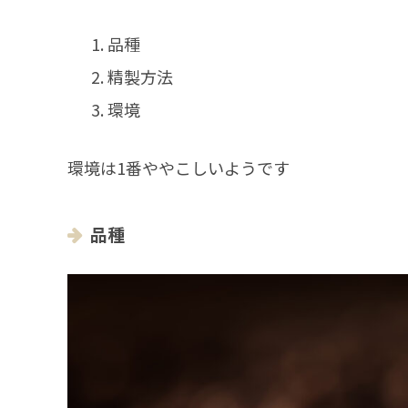
品種
精製方法
環境
環境は1番ややこしいようです
品種