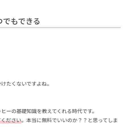
つでもできる
かけたくないですよね。
ーヒーの基礎知識を教えてくれる時代です。
てください
。本当に無料でいいのか？？と思ってしま