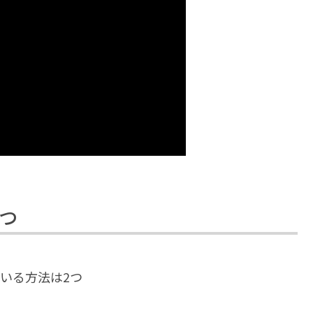
つ
いる方法は2つ