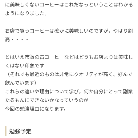
に美味しくないコーヒーはこれだなっということはわかる
ようになりました。
お店で買うコーヒーは確かに美味しいのですが，やはり割
高・・・・
とはいえ市販の缶コーヒーなどはどうもお店よりは美味し
くはない印象です
（それでも最近のものは非常にクオリティが高く、好んで
飲んでいます）
これらの違いや理由について学び，何か自分にとって副業
たるもんにできないかなっていうのが
今回の勉強理由になります。
勉強予定