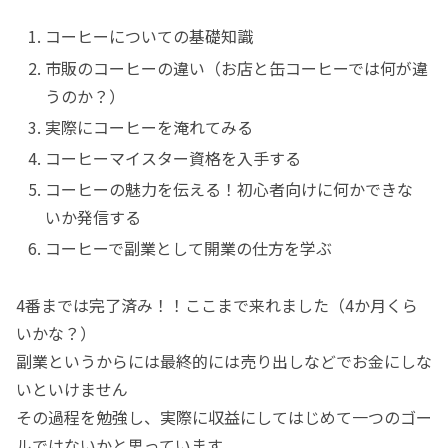
コーヒーについての基礎知識
市販のコーヒーの違い（お店と缶コーヒーでは何が違
うのか？）
実際にコーヒーを淹れてみる
コーヒーマイスター資格を入手する
コーヒーの魅力を伝える！初心者向けに何かできな
いか発信する
コーヒーで副業として開業の仕方を学ぶ
4番までは完了済み！！ここまで来れました（4か月くら
いかな？）
副業というからには最終的には売り出しなどでお金にしな
いといけません
その過程を勉強し、実際に収益にしてはじめて一つのゴー
ルではないかと思っています。