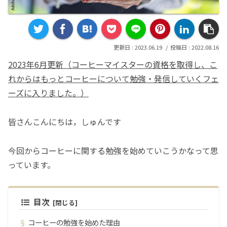
2023.06.19
2022.08.16
2023年6月更新（コーヒーマイスターの資格を取得し、こ
れからはもっとコーヒーについて勉強・発信していくフェ
ーズに入りました。）
皆さんこんにちは，しゅんです
今回からコーヒーに関する勉強を始めていこうかなって思
っています。
目次
コーヒーの勉強を始めた理由