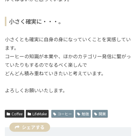
小さく確実に・・・。
小さくとも確実に自身の身になっていくことを実感してい
ます。
コーヒーの知識が本業や、ほかのカテゴリー発信に繋がっ
ていたりもするのでなるべく楽しんで
どんどん積み重ねていきたいと考えています。
よろしくお願いいたします。
Coffee
LifeMake
コーヒー
勉強
開業
シェアする