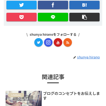
shunya hiranoをフォローする
shunya hirano
関連記事
ブログのコンセプトをお伝えしま
LifeMake
す