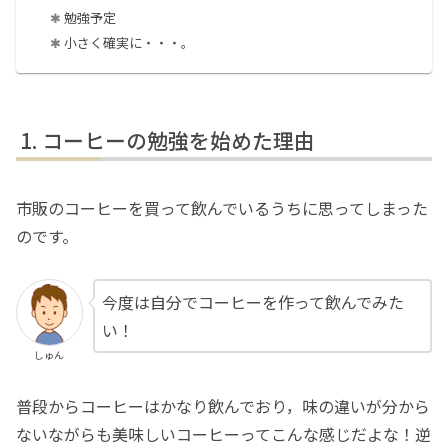
勉強予定
小さく確実に・・・。
コーヒーの勉強を始めた理由
市販のコーヒーを買って飲んでいるうちに思ってしまった
のです。
今度は自分でコーヒーを作って飲んでみた
い！
しゅん
普段からコーヒーはかなり飲んでおり，味の違いが分から
ないながらも美味しいコーヒーってこんな感じだよな！逆